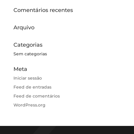
Comentários recentes
Arquivo
Categorias
Sem categorias
Meta
Iniciar sessão
Feed de entradas
Feed de comentários
WordPress.org