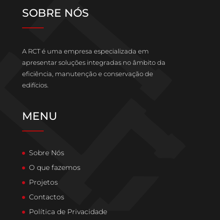
SOBRE NÓS
____
A RCT é uma empresa especializada em
apresentar soluções integradas no âmbito da
eficiência, manutenção e conservação de
edifícios.
MENU
____
Sobre Nós
O que fazemos
Projetos
Contactos
Política de Privacidade