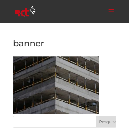
banner