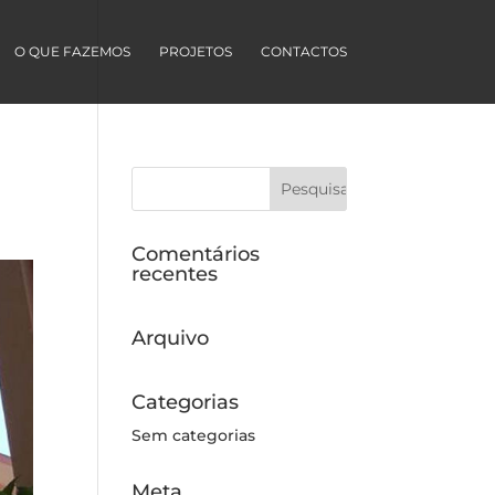
O QUE FAZEMOS
PROJETOS
CONTACTOS
Comentários
recentes
Arquivo
Categorias
Sem categorias
Meta