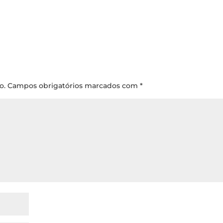
o.
Campos obrigatórios marcados com
*