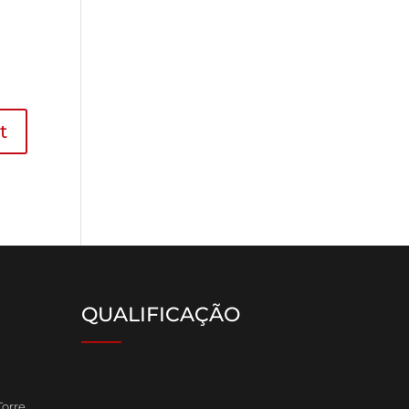
QUALIFICAÇÃO
____
Torre