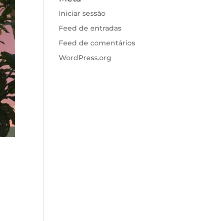
Iniciar sessão
Feed de entradas
Feed de comentários
WordPress.org