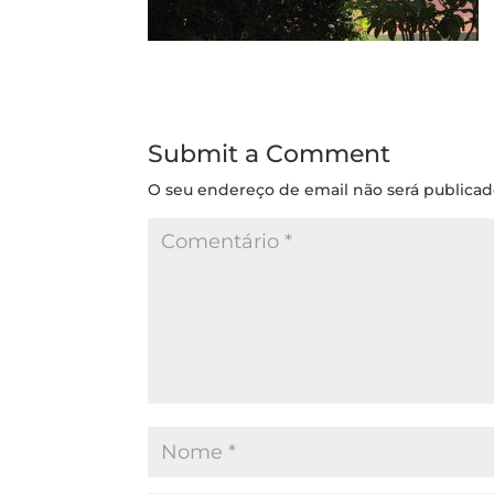
Submit a Comment
O seu endereço de email não será publicad