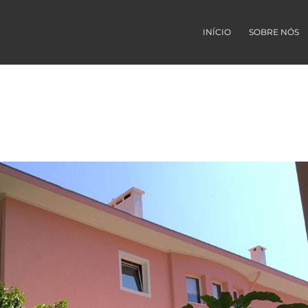
INÍCIO
SOBRE NÓS